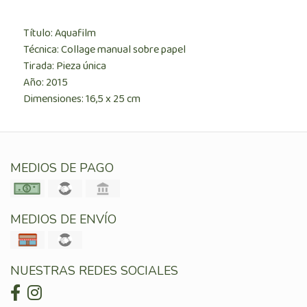
Título: Aquafilm
Técnica: Collage manual sobre papel
Tirada: Pieza única
Año: 2015
Dimensiones: 16,5 x 25 cm
MEDIOS DE PAGO
MEDIOS DE ENVÍO
NUESTRAS REDES SOCIALES