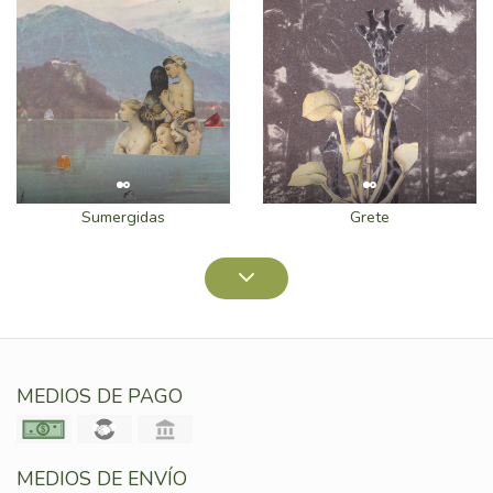
Sumergidas
Grete
MEDIOS DE PAGO
MEDIOS DE ENVÍO