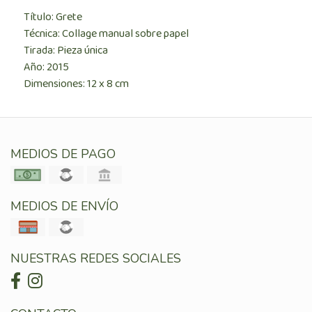
Título: Grete
Técnica: Collage manual sobre papel
Tirada: Pieza única
Año: 2015
Dimensiones: 12 x 8 cm
MEDIOS DE PAGO
MEDIOS DE ENVÍO
NUESTRAS REDES SOCIALES