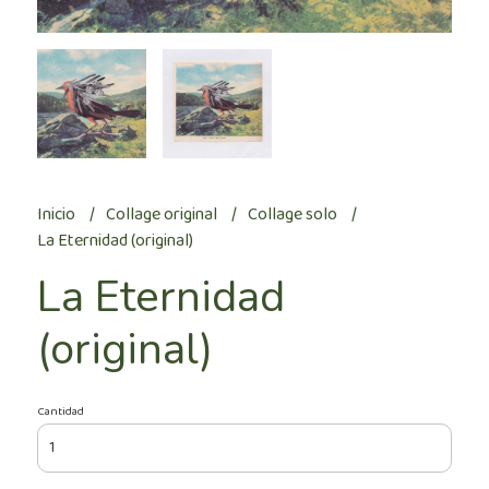
Inicio
Collage original
Collage solo
La Eternidad (original)
La Eternidad
(original)
Cantidad