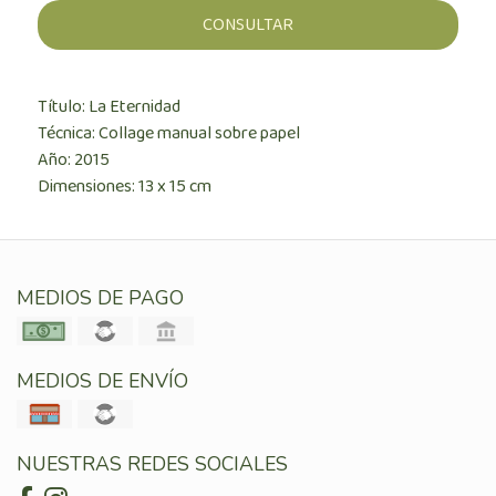
CONSULTAR
Título: La Eternidad
Técnica: Collage manual sobre papel
Año: 2015
Dimensiones: 13 x 15 cm
MEDIOS DE PAGO
MEDIOS DE ENVÍO
NUESTRAS REDES SOCIALES