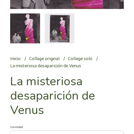
Inicio
Collage original
Collage solo
La misteriosa desaparición de Venus
La misteriosa
desaparición de
Venus
Cantidad