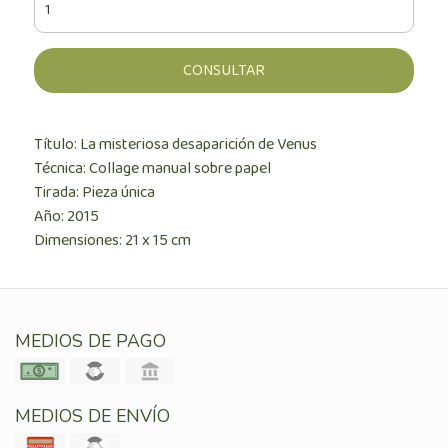
CONSULTAR
Título: La misteriosa desaparición de Venus
Técnica: Collage manual sobre papel
Tirada: Pieza única
Año: 2015
Dimensiones: 21 x 15 cm
MEDIOS DE PAGO
MEDIOS DE ENVÍO