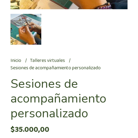
Inicio
Talleres virtuales
Sesiones de acompañamiento personalizado
Sesiones de
acompañamiento
personalizado
$35.000,00