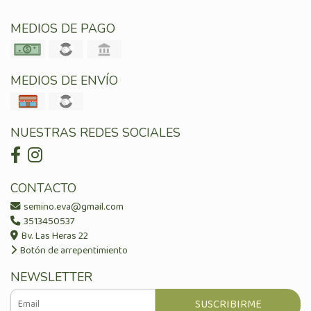
MEDIOS DE PAGO
MEDIOS DE ENVÍO
NUESTRAS REDES SOCIALES
CONTACTO
semino.eva@gmail.com
3513450537
Bv. Las Heras 22
Botón de arrepentimiento
NEWSLETTER
SUSCRIBIRME