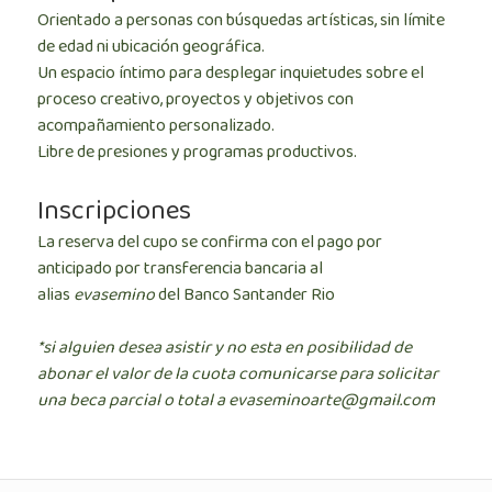
Orientado a personas con búsquedas artísticas, sin límite
de edad ni ubicación geográfica.
Un espacio íntimo para desplegar inquietudes sobre el
proceso creativo, proyectos y objetivos con
acompañamiento personalizado.
Libre de presiones y programas productivos.
Inscripciones
La reserva del cupo se confirma con el pago por
anticipado por transferencia bancaria al
alias
evasemino
del Banco Santander Rio
*si alguien desea asistir y no esta en posibilidad de
abonar el valor de la cuota comunicarse para solicitar
una beca parcial o total a evaseminoarte@gmail.com