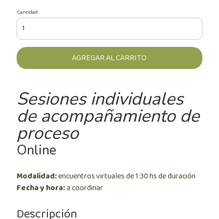
Cantidad
AGREGAR AL CARRITO
Sesiones individuales
de acompañamiento de
proceso
Online
Modalidad:
encuentros virtuales de 1:30 hs de duración
Fecha y hora:
a coordinar
Descripción